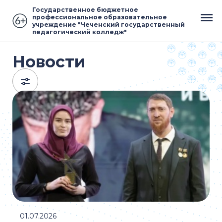
Государственное бюджетное
профессиональное образовательное
учреждение "Чеченский государственный
педагогический колледж"
Новости
01.07.2026