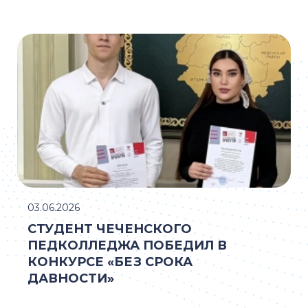
03.06.2026
СТУДЕНТ ЧЕЧЕНСКОГО
ПЕДКОЛЛЕДЖА ПОБЕДИЛ В
КОНКУРСЕ «БЕЗ СРОКА
ДАВНОСТИ»