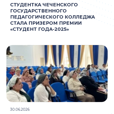
СТУДЕНТКА ЧЕЧЕНСКОГО
ГОСУДАРСТВЕННОГО
ПЕДАГОГИЧЕСКОГО КОЛЛЕДЖА
СТАЛА ПРИЗЕРОМ ПРЕМИИ
«СТУДЕНТ ГОДА-2025»
30.06.2026