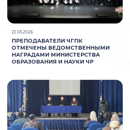
22.05.2026
ПРЕПОДАВАТЕЛИ ЧГПК
ОТМЕЧЕНЫ ВЕДОМСТВЕННЫМИ
НАГРАДАМИ МИНИСТЕРСТВА
ОБРАЗОВАНИЯ И НАУКИ ЧР