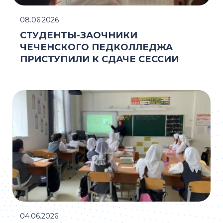
08.06.2026
СТУДЕНТЫ-ЗАОЧНИКИ
ЧЕЧЕНСКОГО ПЕДКОЛЛЕДЖА
ПРИСТУПИЛИ К СДАЧЕ СЕССИИ
04.06.2026