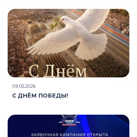
09.05.2026
С ДНЁМ ПОБЕДЫ!