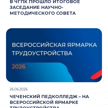
В ЧГПК ПРОШЛО ИТОГОВОЕ
ЗАСЕДАНИЕ НАУЧНО-
МЕТОДИЧЕСКОГО СОВЕТА
26.06.2026
ЧЕЧЕНСКИЙ ПЕДКОЛЛЕДЖ – НА
ВСЕРОССИЙСКОЙ ЯРМАРКЕ