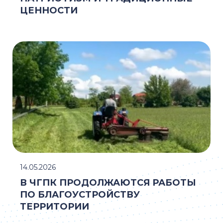
ЦЕННОСТИ
14.05.2026
В ЧГПК ПРОДОЛЖАЮТСЯ РАБОТЫ
ПО БЛАГОУСТРОЙСТВУ
ТЕРРИТОРИИ