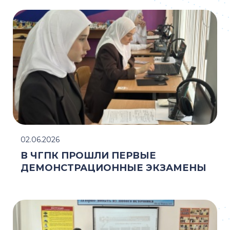
02.06.2026
В ЧГПК ПРОШЛИ ПЕРВЫЕ
ДЕМОНСТРАЦИОННЫЕ ЭКЗАМЕНЫ