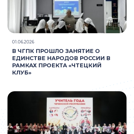
01.06.2026
В ЧГПК ПРОШЛО ЗАНЯТИЕ О
ЕДИНСТВЕ НАРОДОВ РОССИИ В
РАМКАХ ПРОЕКТА «ЧТЕЦКИЙ
КЛУБ»