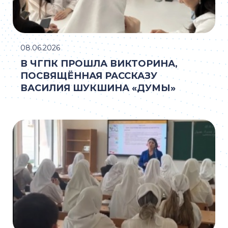
08.06.2026
В ЧГПК ПРОШЛА ВИКТОРИНА,
ПОСВЯЩЁННАЯ РАССКАЗУ
ВАСИЛИЯ ШУКШИНА «ДУМЫ»