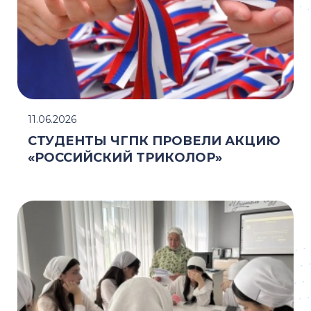
11.06.2026
СТУДЕНТЫ ЧГПК ПРОВЕЛИ АКЦИЮ
«РОССИЙСКИЙ ТРИКОЛОР»