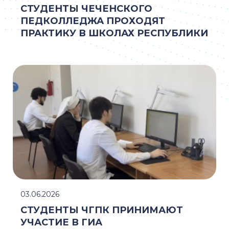
СТУДЕНТЫ ЧЕЧЕНСКОГО
ПЕДКОЛЛЕДЖА ПРОХОДЯТ
ПРАКТИКУ В ШКОЛАХ РЕСПУБЛИКИ
03.06.2026
СТУДЕНТЫ ЧГПК ПРИНИМАЮТ
УЧАСТИЕ В ГИА