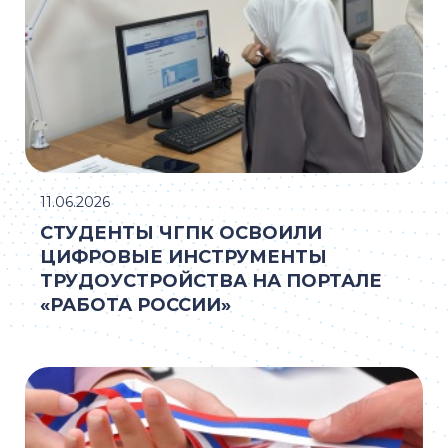
11.06.2026
СТУДЕНТЫ ЧГПК ОСВОИЛИ
ЦИФРОВЫЕ ИНСТРУМЕНТЫ
ТРУДОУСТРОЙСТВА НА ПОРТАЛЕ
«РАБОТА РОССИИ»