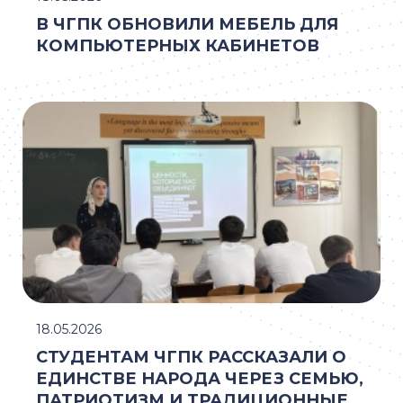
В ЧГПК ОБНОВИЛИ МЕБЕЛЬ ДЛЯ
КОМПЬЮТЕРНЫХ КАБИНЕТОВ
18.05.2026
СТУДЕНТАМ ЧГПК РАССКАЗАЛИ О
ЕДИНСТВЕ НАРОДА ЧЕРЕЗ СЕМЬЮ,
ПАТРИОТИЗМ И ТРАДИЦИОННЫЕ