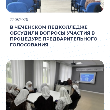
22.05.2026
В ЧЕЧЕНСКОМ ПЕДКОЛЛЕДЖЕ
ОБСУДИЛИ ВОПРОСЫ УЧАСТИЯ В
ПРОЦЕДУРЕ ПРЕДВАРИТЕЛЬНОГО
ГОЛОСОВАНИЯ