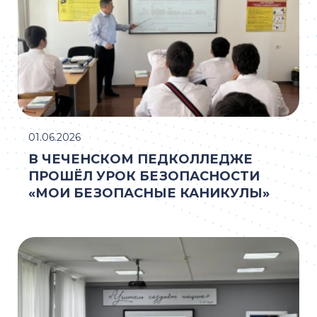
01.06.2026
В ЧЕЧЕНСКОМ ПЕДКОЛЛЕДЖЕ
ПРОШЁЛ УРОК БЕЗОПАСНОСТИ
«МОИ БЕЗОПАСНЫЕ КАНИКУЛЫ»