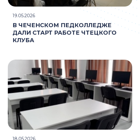
19.05.2026
В ЧЕЧЕНСКОМ ПЕДКОЛЛЕДЖЕ
ДАЛИ СТАРТ РАБОТЕ ЧТЕЦКОГО
КЛУБА
18.05.2026