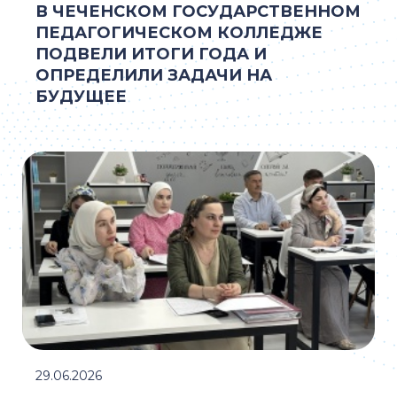
В ЧЕЧЕНСКОМ ГОСУДАРСТВЕННОМ
ПЕДАГОГИЧЕСКОМ КОЛЛЕДЖЕ
ПОДВЕЛИ ИТОГИ ГОДА И
ОПРЕДЕЛИЛИ ЗАДАЧИ НА
БУДУЩЕЕ
29.06.2026