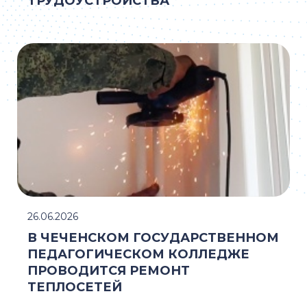
ТРУДОУСТРОЙСТВА
26.06.2026
В ЧЕЧЕНСКОМ ГОСУДАРСТВЕННОМ
ПЕДАГОГИЧЕСКОМ КОЛЛЕДЖЕ
ПРОВОДИТСЯ РЕМОНТ
ТЕПЛОСЕТЕЙ