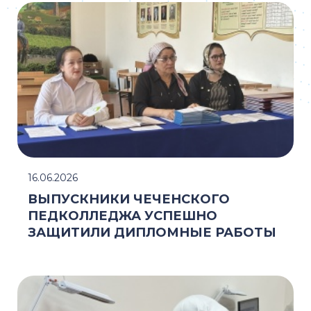
16.06.2026
ВЫПУСКНИКИ ЧЕЧЕНСКОГО
ПЕДКОЛЛЕДЖА УСПЕШНО
ЗАЩИТИЛИ ДИПЛОМНЫЕ РАБОТЫ