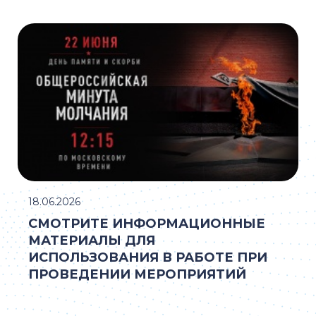
18.06.2026
СМОТРИТЕ ИНФОРМАЦИОННЫЕ
МАТЕРИАЛЫ ДЛЯ
ИСПОЛЬЗОВАНИЯ В РАБОТЕ ПРИ
ПРОВЕДЕНИИ МЕРОПРИЯТИЙ