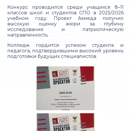
Конкурс проводился среди учащихся 8–11
классов школ и студентов СПО в 2025/2026
учебном году. Проект Ахмеда получил
высокую оценку жюри за глубину
исследования и патриотическую
направленность.
Колледж гордится успехом студента и
педагога, подтвердившими высокий уровень
подготовки будущих специалистов.