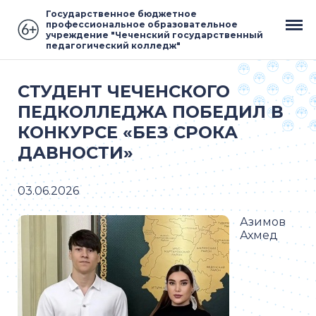
Государственное бюджетное
профессиональное образовательное
учреждение "Чеченский государственный
педагогический колледж"
СТУДЕНТ ЧЕЧЕНСКОГО
ПЕДКОЛЛЕДЖА ПОБЕДИЛ В
КОНКУРСЕ «БЕЗ СРОКА
ДАВНОСТИ»
03.06.2026
Азимов
Ахмед