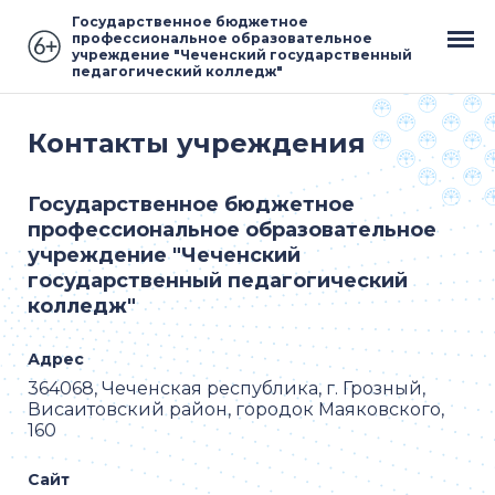
Государственное бюджетное
профессиональное образовательное
учреждение "Чеченский государственный
педагогический колледж"
Контакты учреждения
Государственное бюджетное
профессиональное образовательное
учреждение "Чеченский
государственный педагогический
колледж"
Адрес
364068, Чеченская республика, г. Грозный,
Висаитовский район, городок Маяковского,
160
Сайт