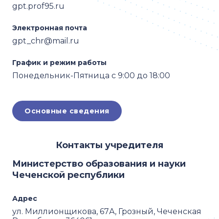
gpt.prof95.ru
Электронная почта
gpt_chr@mail.ru
График и режим работы
Понедельник-Пятница с 9:00 до 18:00
Основные сведения
Контакты учредителя
Министерство образования и науки
Чеченской республики
Адрес
ул. Миллионщикова, 67А, Грозный, Чеченская