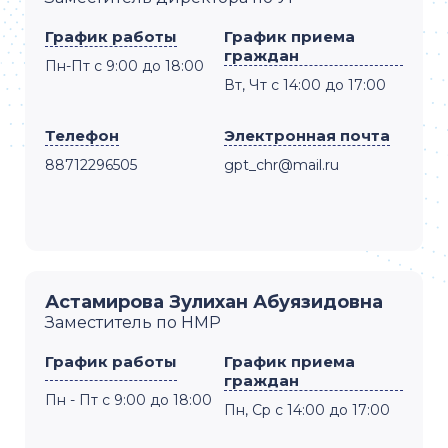
График работы
График приема
граждан
Пн-Пт с 9:00 до 18:00
Вт, Чт с 14:00 до 17:00
Телефон
Электронная почта
88712296505
gpt_chr@mail.ru
Астамирова Зулихан Абуязидовна
Заместитель по НМР
График работы
График приема
граждан
Пн - Пт с 9:00 до 18:00
Пн, Ср с 14:00 до 17:00