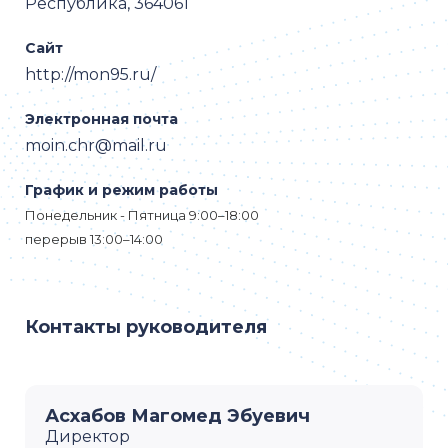
Республика, 364061
Сайт
http://mon95.ru/
Электронная почта
moin.chr@mail.ru
График и режим работы
Понедельник - Пятница 9:00–18:00
перерыв 13:00–14:00
Контакты руководителя
Асхабов Магомед Эбуевич
Директор