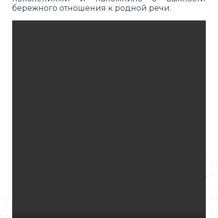
бережного отношения к родной речи.