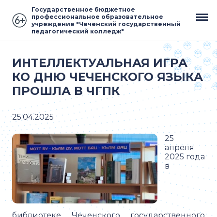
Государственное бюджетное
профессиональное образовательное
учреждение "Чеченский государственный
педагогический колледж"
ИНТЕЛЛЕКТУАЛЬНАЯ ИГРА
КО ДНЮ ЧЕЧЕНСКОГО ЯЗЫКА
ПРОШЛА В ЧГПК
25.04.2025
25
апреля
2025 года
в
библиотеке Чеченского государственного