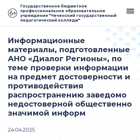
Государственное бюджетное
профессиональное образовательное
учреждение "Чеченский государственный
педагогический колледж"
Информационные
материалы, подготовленные
АНО «Диалог Регионы», по
теме проверки информации
на предмет достоверности и
противодействия
распространению заведомо
недостоверной общественно
значимой информ
24.04.2025